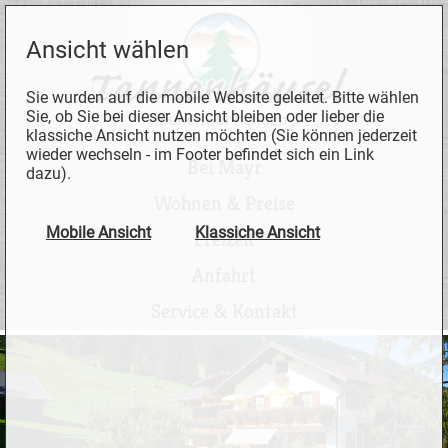
direkt zur Navigation
direkt zum Inhalt
Ansicht wählen
Sie wurden auf die mobile Website geleitet. Bitte wählen
Sie, ob Sie bei dieser Ansicht bleiben oder lieber die
klassiche Ansicht nutzen möchten (Sie können jederzeit
wieder wechseln - im Footer befindet sich ein Link
Bei Mayr
dazu).
Wohnen & Preise
Mobile Ansicht
Klassiche Ansicht
Freizeit
Anfahrt
Service & Kontakt