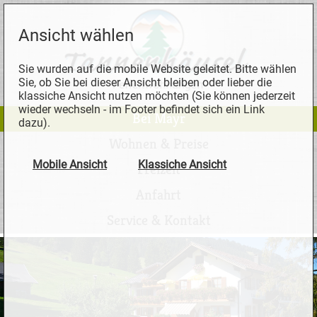
direkt zur Navigation
direkt zum Inhalt
Ansicht wählen
Sie wurden auf die mobile Website geleitet. Bitte wählen
Sie, ob Sie bei dieser Ansicht bleiben oder lieber die
klassiche Ansicht nutzen möchten (Sie können jederzeit
wieder wechseln - im Footer befindet sich ein Link
Bei Mayr
dazu).
Wohnen & Preise
Mobile Ansicht
Klassiche Ansicht
Freizeit
Anfahrt
Service & Kontakt